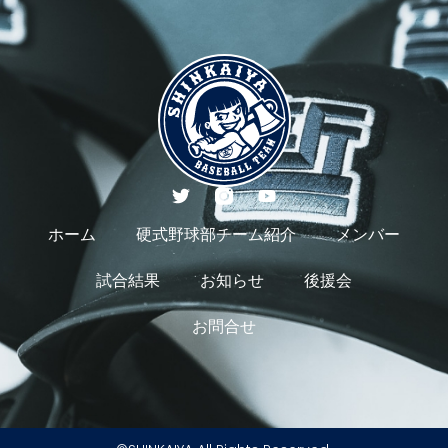
ホーム
硬式野球部チーム紹介
メンバー
試合結果
お知らせ
後援会
お問合せ