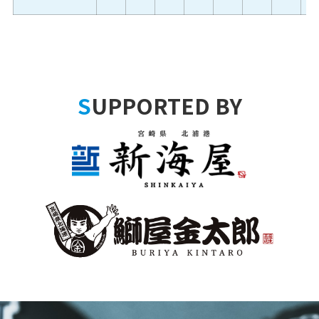
SUPPORTED BY